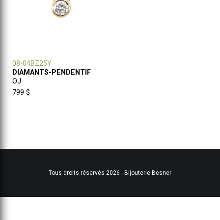
08-04BZ25Y
DIAMANTS-PENDENTIF
OJ
799 $
Tous droits réservés 2026 - Bijouterie Besner