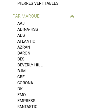
PIERRES VERTITABLES
PAR MARQUE
AAJ
ADINA-HSS
ADS
ATLANTIC
AZRAN
BARON
BES
BEVERLY HILL
BJM
CBE
CORONA
DK
EMO
EMPRESS
FANTASTIC