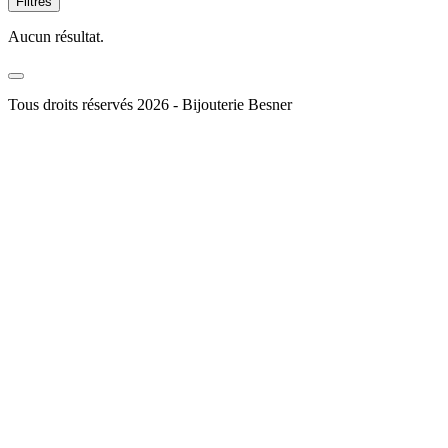
Filtres
Aucun résultat.
Tous droits réservés 2026 - Bijouterie Besner