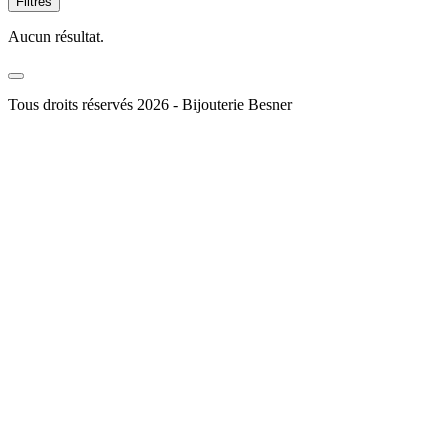
Filtres
Aucun résultat.
Tous droits réservés 2026 - Bijouterie Besner