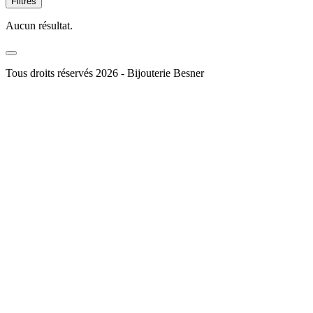
Filtres
Aucun résultat.
Tous droits réservés 2026 - Bijouterie Besner