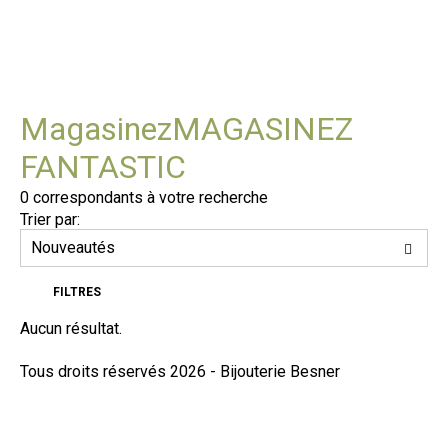
À PROPOS
Magasinez
MAGASINEZ
FANTASTIC
0
correspondants à votre recherche
Trier par:
FILTRES
Aucun résultat.
Tous droits réservés 2026 - Bijouterie Besner