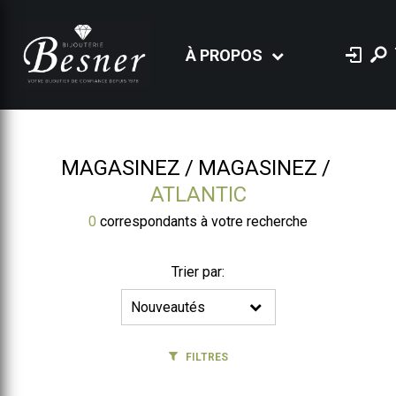
À PROPOS
MAGASINEZ
MAGASINEZ
ATLANTIC
0
correspondants à votre recherche
Trier par:
FILTRES