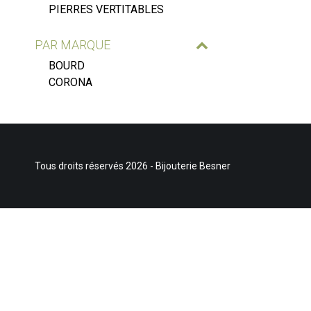
PIERRES VERTITABLES
PAR MARQUE
BOURD
CORONA
Tous droits réservés 2026 - Bijouterie Besner