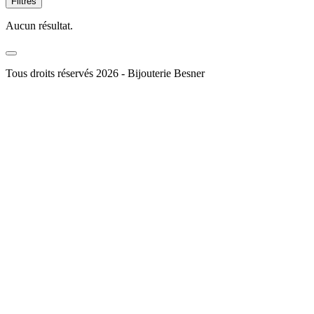
Filtres
Aucun résultat.
Tous droits réservés 2026 - Bijouterie Besner