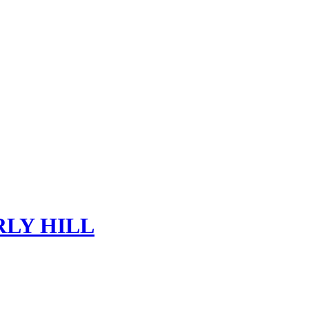
LY HILL