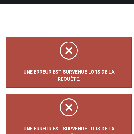
UNE ERREUR EST SURVENUE LORS DE LA
REQUÊTE.
UNE ERREUR EST SURVENUE LORS DE LA