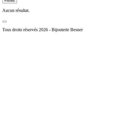
Filtres
Aucun résultat.
Tous droits réservés 2026 - Bijouterie Besner