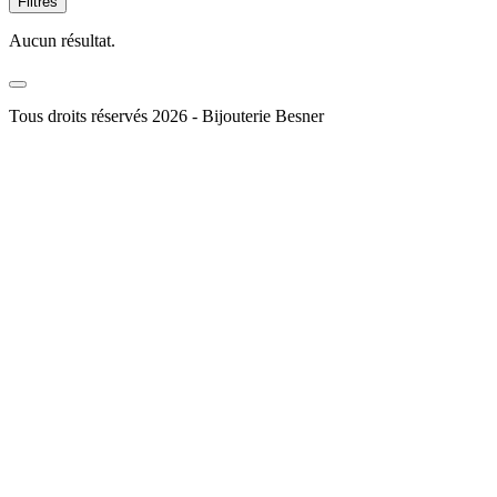
Filtres
Aucun résultat.
Tous droits réservés 2026 - Bijouterie Besner