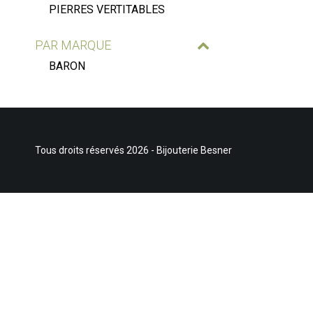
PIERRES VERTITABLES
PAR MARQUE
BARON
Tous droits réservés 2026 - Bijouterie Besner