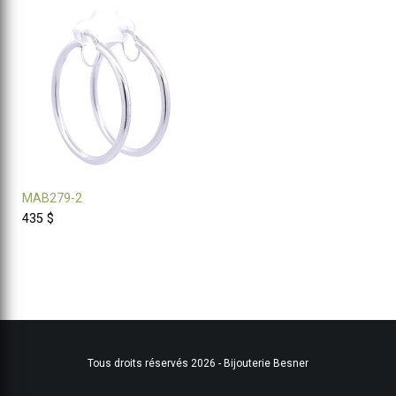
MAB279-2
435 $
Tous droits réservés 2026 - Bijouterie Besner