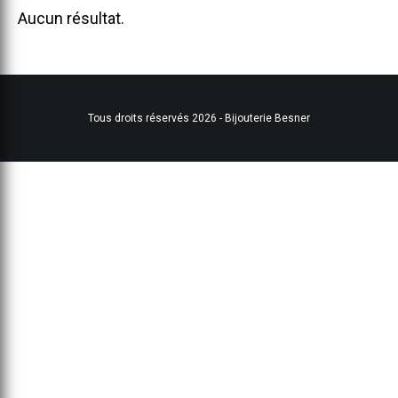
Aucun résultat.
Tous droits réservés 2026 - Bijouterie Besner