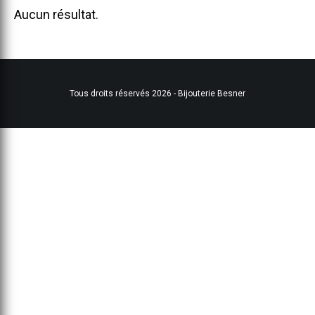
Aucun résultat.
Tous droits réservés 2026 - Bijouterie Besner