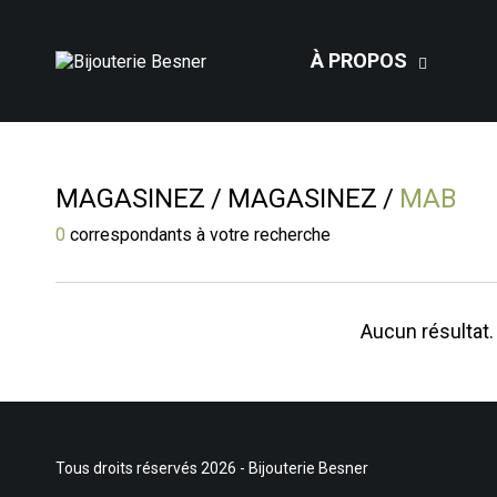
À PROPOS
MAGASINEZ
MAGASINEZ
MAB
0
correspondants à votre recherche
Aucun résultat.
Tous droits réservés 2026 - Bijouterie Besner