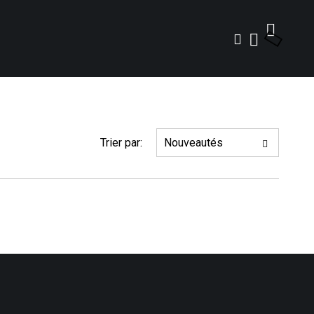
Trier par: