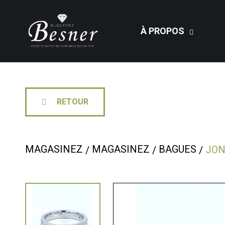
À PROPOS
RETOUR
MAGASINEZ
MAGASINEZ
BAGUES
JO