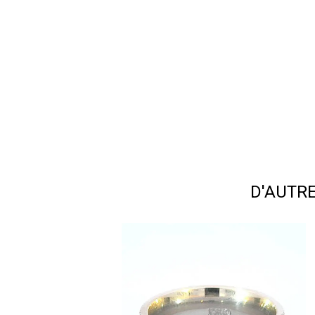
D'AUTR