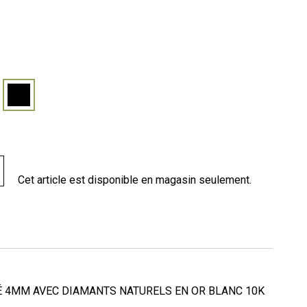
Cet article est disponible en magasin seulement.
É 4MM AVEC DIAMANTS NATURELS EN OR BLANC 10K