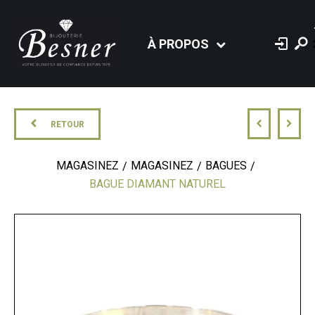
À PROPOS
RETOUR
MAGASINEZ
MAGASINEZ
BAGUES
BAGUE DIAMANT NATUREL