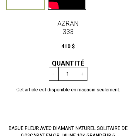
AZRAN
333
410 $
QUANTITÉ
-
+
Cet article est disponible en magasin seulement.
BAGUE FLEUR AVEC DIAMANT NATUREL SOLITAIRE DE
0.03CARAT EN OR JAUNE 10K GRANDEUR 6