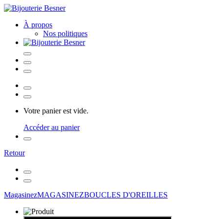
À propos
Nos politiques
Votre panier est vide.
Accéder au panier
Retour
Magasinez
MAGASINEZ
BOUCLES D'OREILLES