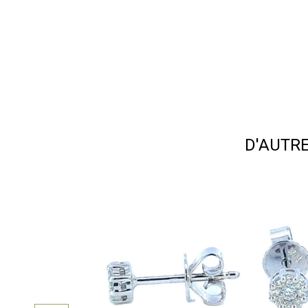
D'AUTR