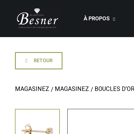
À PROPOS
RETOUR
MAGASINEZ
MAGASINEZ
BOUCLES D'OR