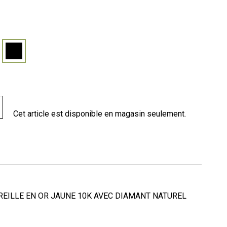
Cet article est disponible en magasin seulement.
REILLE EN OR JAUNE 10K AVEC DIAMANT NATUREL