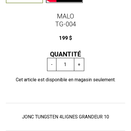
MALO
TG-004
199 $
QUANTITÉ
-
+
Cet article est disponible en magasin seulement.
JONC TUNGSTEN 4LIGNES GRANDEUR 10