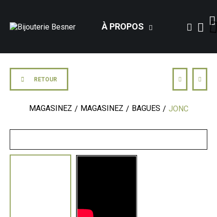
À PROPOS
RETOUR
MAGASINEZ
MAGASINEZ
BAGUES
JONC