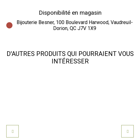
Disponibilité en magasin
Bijouterie Besner, 100 Boulevard Harwood, Vaudreuil-
Dorion, QC J7V 1X9
D'AUTRES PRODUITS QUI POURRAIENT VOUS
INTÉRESSER