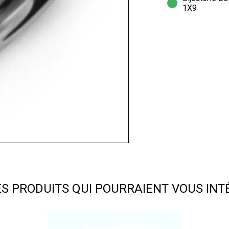
1X9
ES PRODUITS QUI POURRAIENT VOUS INT