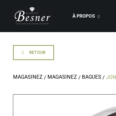
À PROPOS
RETOUR
MAGASINEZ
MAGASINEZ
BAGUES
JO