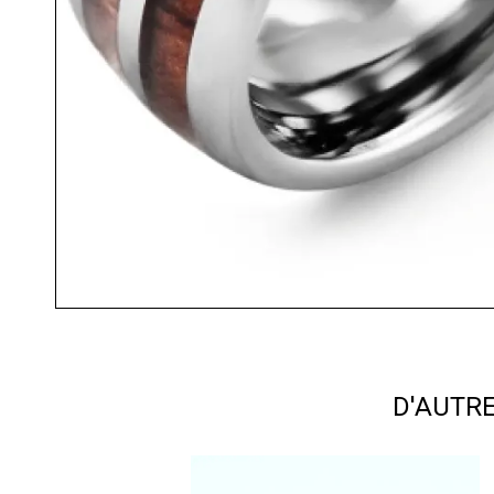
D'AUTR